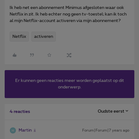
Ik heb net een abonnement Minimus afgesloten waar ook
Netflix in zit. Ik heb echter nog geen tv-toestel; kan ik toch
al mijn Netflix-account activeren via mijn abonnement?
Netflix
activeren
Er kunnen geen reacties meer worden geplaatst op dit
onderwerp.
Oudste eerst
4 reacties
Martin
Forum|Forum|7 years ago