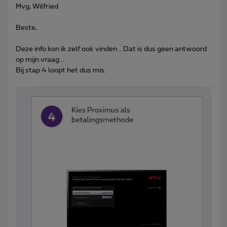
Mvg, Wilfried
Beste,
Deze info kon ik zelf ook vinden .. Dat is dus geen antwoord
op mijn vraag ..
Bij stap 4 loopt het dus mis.