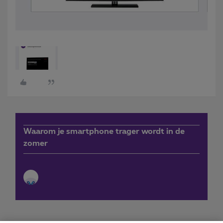
Waarom je smartphone trager wordt in de
zomer