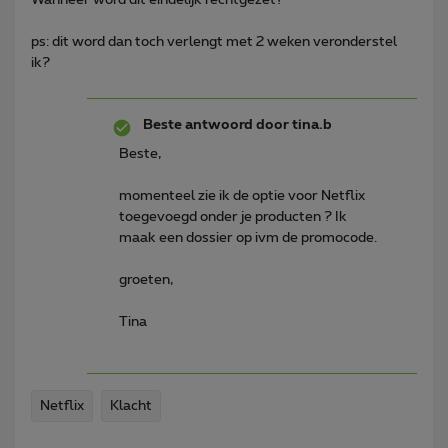
ps: dit word dan toch verlengt met 2 weken veronderstel
ik?
Beste antwoord door
tina.b
Beste,
momenteel zie ik de optie voor Netflix
toegevoegd onder je producten ? Ik
maak een dossier op ivm de promocode.
groeten,
Tina
Netflix
Klacht