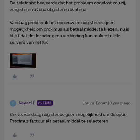
De telefonist beweerde dat het probleem opgelost zou zij,
eergisteren avond of gisteren ochtend.
Vandaag probeer ik het opnieuw en nog steeds geen
mogelijkheid om proximus als betaal middel te kiezen.. nu is
blijkt dat de decoder geen verbinding kan maken tot de
servers van netflix
Keyani I
Forum|Forum|8 years ago
AUTEUR
K
Beste, vandaag nog steeds geen mogelijkheid om de optie
Proximus factuur als betaal middel te selecteren