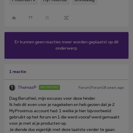
Er kunnen geen reacties meer worden geplaatst op dit
onderwerp.
1 reactie
ThomasP
Forum|Forum|8 years ago
ANTWOORD
Dag Beruthiel, mijn excuses voor deze hinder.
Ik heb dit even voor je nagekeken en heb gezien dat je 2
MyProximus account had. 1 welke je hier bijvoorbeeld
gebruikt op het forum en 1 die werd vooraf werd gemaakt
voor je met al je producten op.
Je diende dus eigenlijk met deze laatste verder te gaan.