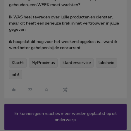
gehouden, een WEEK moet wachten?
Ik WAS heel tevreden over jullie producten en diensten,
maar dit heeft een serieuze krak in het vertrouwen in jullie
gegeven.
ik hoop dat dit nog voor het weekend opgelost is... want ik
werd beter geholpen bij de concurrent...
Klacht
MyProximus
klantenservice
laksheid
nihil
Er kunnen geen reacties meer worden geplaatst op dit
onderwerp.