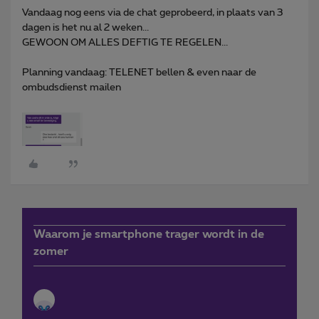
Vandaag nog eens via de chat geprobeerd, in plaats van 3
dagen is het nu al 2 weken...
GEWOON OM ALLES DEFTIG TE REGELEN...
Planning vandaag: TELENET bellen & even naar de
ombudsdienst mailen
Waarom je smartphone trager wordt in de
zomer