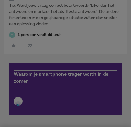
Tip: Werd jouw vraag correct beantwoord? ‘Like’ dan het
antwoord en markeer het als 'Beste antwoord'. De andere
forumleden in een gelijkaardige situatie zullen dan sneller
een oplossing vinden
1 persoon vindt dit leuk
W
Waarom je smartphone trager wordt in de
zomer