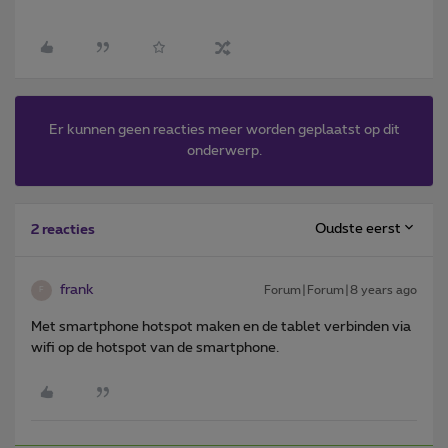
Er kunnen geen reacties meer worden geplaatst op dit
onderwerp.
Oudste eerst
2 reacties
frank
Forum|Forum|8 years ago
F
Met smartphone hotspot maken en de tablet verbinden via
wifi op de hotspot van de smartphone.