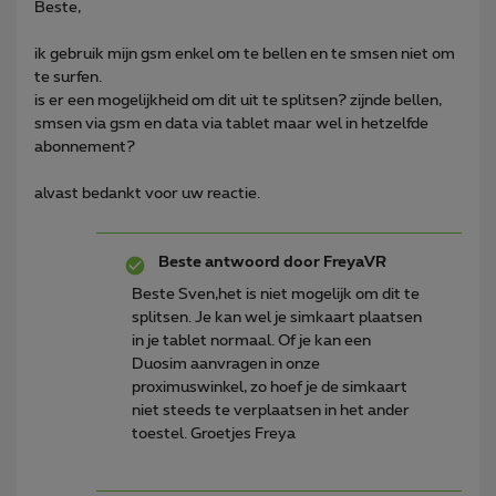
Beste,
ik gebruik mijn gsm enkel om te bellen en te smsen niet om
te surfen.
is er een mogelijkheid om dit uit te splitsen? zijnde bellen,
smsen via gsm en data via tablet maar wel in hetzelfde
abonnement?
alvast bedankt voor uw reactie.
Beste antwoord door
FreyaVR
Beste Sven,het is niet mogelijk om dit te
splitsen. Je kan wel je simkaart plaatsen
in je tablet normaal. Of je kan een
Duosim aanvragen in onze
proximuswinkel, zo hoef je de simkaart
niet steeds te verplaatsen in het ander
toestel. Groetjes Freya