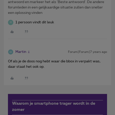
antwoord en markeer het als 'Beste antwoord'. De andere
forumleden in een gelijkaardige situatie zullen dan sneller
een oplossing vinden
1 persoon vindt dit leuk
W
Martin
Forum|Forum|7 years ago
Of als je de doos nog hebt waar die bbox in verpakt was,
daar staat het ook op.
Waarom je smartphone trager wordt in de
zomer