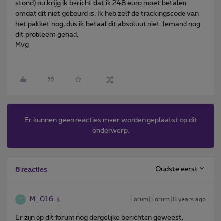
stond) nu krijg ik bericht dat ik 248 euro moet betalen
omdat dit niet gebeurd is. Ik heb zelf de trackingscode van
het pakket nog, dus ik betaal dit absoluut niet. Iemand nog
dit probleem gehad.
Mvg
Er kunnen geen reacties meer worden geplaatst op dit
onderwerp.
Oudste eerst
8 reacties
M_016
Forum|Forum|8 years ago
M
Er zijn op dit forum nog dergelijke berichten geweest,