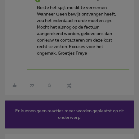
Beste het spijt me dit te vernemen.
Wanneer u een bewijs ontvangen heeft,
zou het inderdaad in orde moeten zijn.
Mocht het alsnog op de factuur
aangerekend worden, gelieve ons dan
opnieuw te contacteren om deze kost
recht te zetten. Excuses voor het
ongemak. Groetjes Freya
Er kunnen geen reacties meer worden geplaatst op dit
onderwerp.