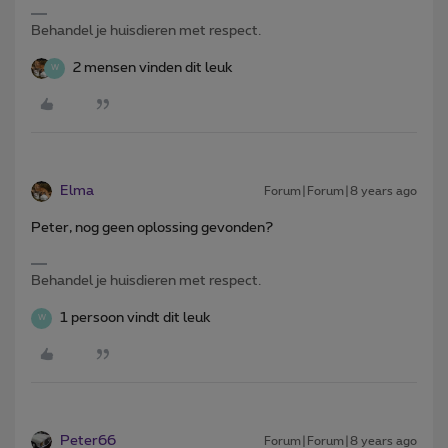
Behandel je huisdieren met respect.
2 mensen vinden dit leuk
W
Elma
Forum|Forum|8 years ago
Peter, nog geen oplossing gevonden?
Behandel je huisdieren met respect.
1 persoon vindt dit leuk
W
Peter66
Forum|Forum|8 years ago