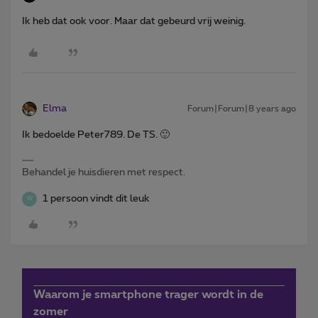
Ik heb dat ook voor. Maar dat gebeurd vrij weinig.
Elma
Forum|Forum|8 years ago
Ik bedoelde Peter789. De TS. 🙂
Behandel je huisdieren met respect.
1 persoon vindt dit leuk
W
Waarom je smartphone trager wordt in de
zomer