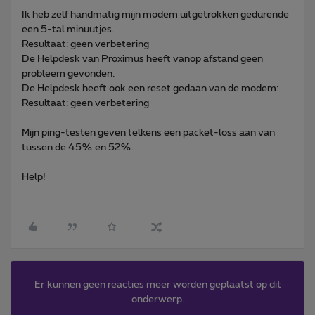
Ik heb zelf handmatig mijn modem uitgetrokken gedurende
een 5-tal minuutjes.
Resultaat: geen verbetering
De Helpdesk van Proximus heeft vanop afstand geen
probleem gevonden.
De Helpdesk heeft ook een reset gedaan van de modem:
Resultaat: geen verbetering
Mijn ping-testen geven telkens een packet-loss aan van
tussen de 45% en 52%.
Help!
Er kunnen geen reacties meer worden geplaatst op dit
onderwerp.