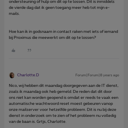
ondersteuning of hulp om dit op te lossen. Dit is inmiddels
de vierde dag dat ik geen toegang meer heb tot mijn e-
mails.
Hoe kan ik in godsnaam in contact raken met iets of iemand
bij Proximus die meewerkt om dit op te lossen?
Charlotte.D
Forum|Forum|8 years ago
Nico, wij hebben dit maandag doorgegeven aan de IT dienst,
zoals ik maandag ook heb gemeld. De reden dat dit door
ons niet kan worden geopend is omdat er reeds te vaak een
automatische wachtwoord reset moest gebeuren vanop
onze mailserver voor hetzelfde probleem. Dit is nu bij deze
dienst in onderzoek om te zien of het probleem nu volledig
van de baan is. Grtjs, Charlotte.