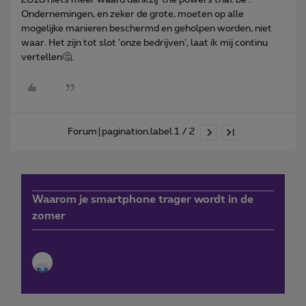
Ondernemingen, en zeker de grote, moeten op alle
mogelijke manieren beschermd en geholpen worden, niet
waar. Het zijn tot slot 'onze bedrijven', laat ik mij continu
vertellen🤔.
Forum|pagination.label 1 / 2
Waarom je smartphone trager wordt in de
zomer