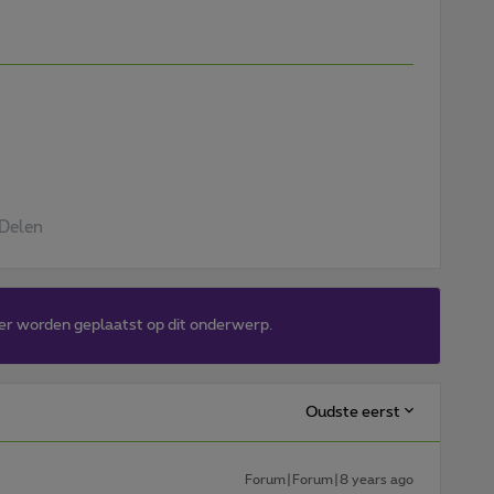
Delen
er worden geplaatst op dit onderwerp.
Oudste eerst
Forum|Forum|8 years ago