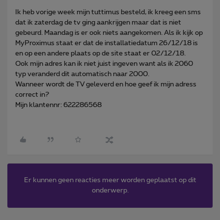
Ik heb vorige week mijn tuttimus besteld, ik kreeg een sms
dat ik zaterdag de tv ging aankrijgen maar dat is niet
gebeurd. Maandag is er ook niets aangekomen. Als ik kijk op
MyProximus staat er dat de installatiedatum 26/12/18 is
en op een andere plaats op de site staat er 02/12/18.
Ook mijn adres kan ik niet juist ingeven want als ik 2060
typ veranderd dit automatisch naar 2000.
Wanneer wordt de TV geleverd en hoe geef ik mijn adress
correct in?
Mijn klantennr: 622286568
Er kunnen geen reacties meer worden geplaatst op dit
onderwerp.