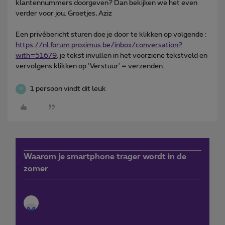
klantennummers doorgeven? Dan bekijken we het even
verder voor jou. Groetjes, Aziz
Een privébericht sturen doe je door te klikken op volgende :
https://nl.forum.proximus.be/inbox/conversation?
with=51679
, je tekst invullen in het voorziene tekstveld en
vervolgens klikken op 'Verstuur' = verzenden.
1 persoon vindt dit leuk
W
Waarom je smartphone trager wordt in de
zomer