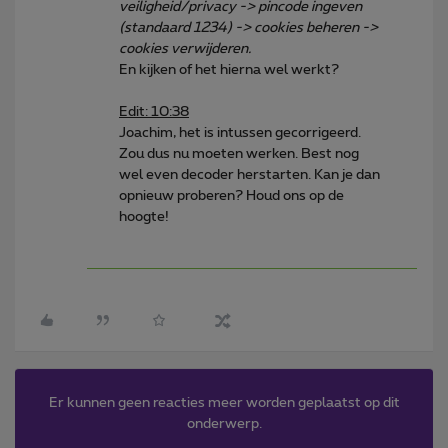
veiligheid/privacy -> pincode ingeven
(standaard 1234) -> cookies beheren ->
cookies verwijderen.
En kijken of het hierna wel werkt?
Edit: 10:38
Joachim, het is intussen gecorrigeerd.
Zou dus nu moeten werken. Best nog
wel even decoder herstarten. Kan je dan
opnieuw proberen? Houd ons op de
hoogte!
Er kunnen geen reacties meer worden geplaatst op dit
onderwerp.