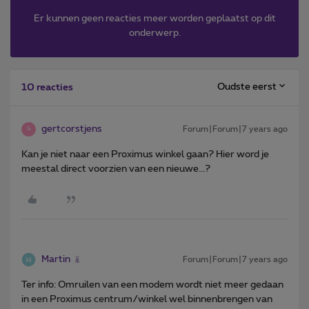
Er kunnen geen reacties meer worden geplaatst op dit
onderwerp.
Oudste eerst
10 reacties
gertcorstjens
Forum|Forum|7 years ago
G
Kan je niet naar een Proximus winkel gaan? Hier word je
meestal direct voorzien van een nieuwe...?
Martin
Forum|Forum|7 years ago
Ter info: Omruilen van een modem wordt niet meer gedaan
in een Proximus centrum/winkel wel binnenbrengen van