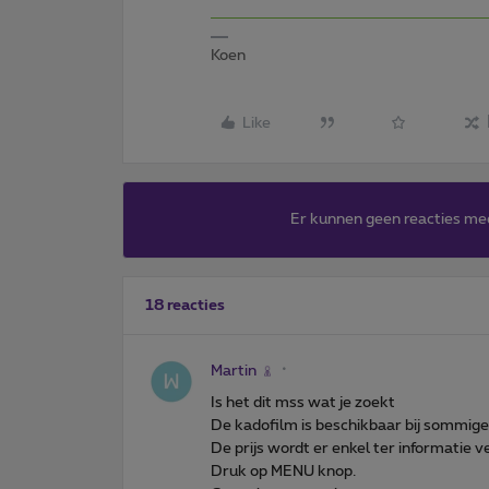
Koen
Like
Er kunnen geen reacties me
18 reacties
Martin
Is het dit mss wat je zoekt
De kadofilm is beschikbaar bij sommige
De prijs wordt er enkel ter informatie 
Druk op MENU knop.