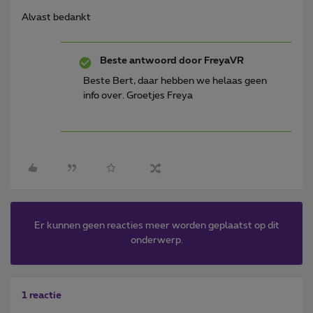
Alvast bedankt
Beste antwoord door
FreyaVR
Beste Bert, daar hebben we helaas geen
info over. Groetjes Freya
Er kunnen geen reacties meer worden geplaatst op dit
onderwerp.
1 reactie