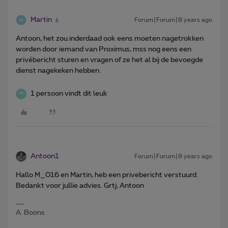
Martin
Forum|Forum|8 years ago
Antoon, het zou inderdaad ook eens moeten nagetrokken
worden door iemand van Proximus, mss nog eens een
privébericht sturen en vragen of ze het al bij de bevoegde
dienst nagekeken hebben.
1 persoon vindt dit leuk
W
Antoon1
Forum|Forum|8 years ago
Hallo M_016 en Martin, heb een privebericht verstuurd.
Bedankt voor jullie advies. Grtj, Antoon
A. Boons