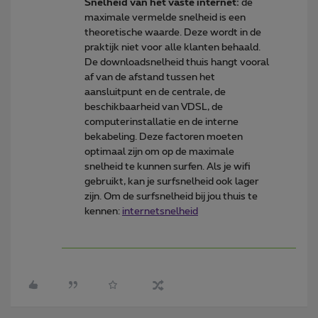
Snelheid van het vaste internet:
de
maximale vermelde snelheid is een
theoretische waarde. Deze wordt in de
praktijk niet voor alle klanten behaald.
De downloadsnelheid thuis hangt vooral
af van de afstand tussen het
aansluitpunt en de centrale, de
beschikbaarheid van VDSL, de
computerinstallatie en de interne
bekabeling. Deze factoren moeten
optimaal zijn om op de maximale
snelheid te kunnen surfen. Als je wifi
gebruikt, kan je surfsnelheid ook lager
zijn. Om de surfsnelheid bij jou thuis te
kennen:
internetsnelheid