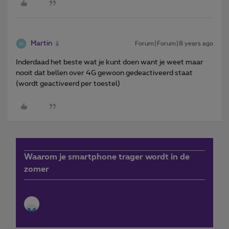
Martin
Forum|Forum|8 years ago
Inderdaad het beste wat je kunt doen want je weet maar
nooit dat bellen over 4G gewoon gedeactiveerd staat
(wordt geactiveerd per toestel)
Waarom je smartphone trager wordt in de
zomer