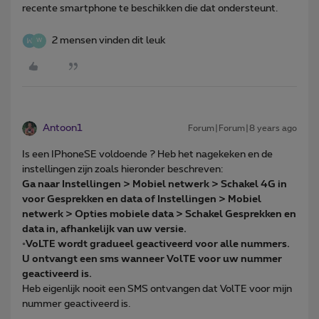
recente smartphone te beschikken die dat ondersteunt.
2 mensen vinden dit leuk
W
Antoon1
Forum|Forum|8 years ago
Is een IPhoneSE voldoende ? Heb het nagekeken en de
instellingen zijn zoals hieronder beschreven:
Ga naar Instellingen > Mobiel netwerk > Schakel 4G in
voor Gesprekken en data of Instellingen > Mobiel
netwerk > Opties mobiele data > Schakel Gesprekken en
data in, afhankelijk van uw versie.
◦VoLTE wordt gradueel geactiveerd voor alle nummers.
U ontvangt een sms wanneer VolTE voor uw nummer
geactiveerd is.
Heb eigenlijk nooit een SMS ontvangen dat VolTE voor mijn
nummer geactiveerd is.