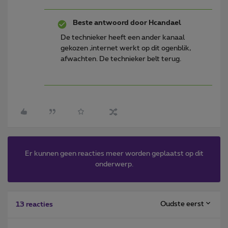
Beste antwoord door
Hcandael
De technieker heeft een ander kanaal
gekozen ,internet werkt op dit ogenblik,
afwachten. De technieker belt terug.
Er kunnen geen reacties meer worden geplaatst op dit
onderwerp.
Oudste eerst
13 reacties