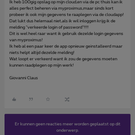
Ik heb 100gig opslag op mijn cloud,en via de pc thuis kan ik
alles perfect beheren via myproximus,maar sinds kort
probeer ik ook mijn gegevens te raaplegen via de cloudapp!
Dat lukt dus helemaal niet,als ik wil inloggen krijg ik de
melding "verkeerde login of password"!!!!
Dit is wel heel raar want ik gebruik dezelde login gegevens
van myproximus!
Ik heb al een paar keer de app opnieuw geinstalleerd maar
niets helpt altijd dezelde melding!
Wat loopt er verkeerd want ik zou de gegevens moeten
kunnen raadplegen op mijn werk!
Giovanni Claus
Er kunnen geen reacties meer worden geplaatst op dit
onderwerp.