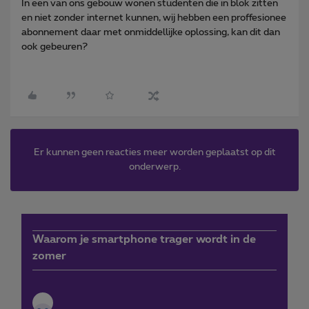
In een van ons gebouw wonen studenten die in blok zitten
en niet zonder internet kunnen, wij hebben een proffesionee
abonnement daar met onmiddellijke oplossing, kan dit dan
ook gebeuren?
Er kunnen geen reacties meer worden geplaatst op dit
onderwerp.
Waarom je smartphone trager wordt in de
zomer