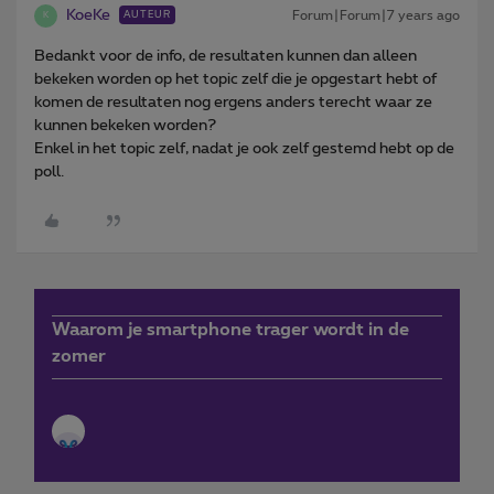
KoeKe
Forum|Forum|7 years ago
AUTEUR
K
Bedankt voor de info, de resultaten kunnen dan alleen
bekeken worden op het topic zelf die je opgestart hebt of
komen de resultaten nog ergens anders terecht waar ze
kunnen bekeken worden?
Enkel in het topic zelf, nadat je ook zelf gestemd hebt op de
poll.
Waarom je smartphone trager wordt in de
zomer