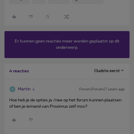
Er kunnen geen reacties meer worden geplaatst op dit
onderwerp.
Oudste eerst
4 reacties
Martin
Forum|Forum|7 years ago
Hoe heb je de opties ja /nee op het forum kunnen plaatsen
of ben je iemand van Proximus zelf mss?