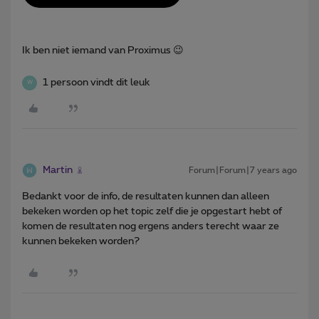
Ik ben niet iemand van Proximus 😉
1 persoon vindt dit leuk
W
Martin
Forum|Forum|7 years ago
Bedankt voor de info, de resultaten kunnen dan alleen
bekeken worden op het topic zelf die je opgestart hebt of
komen de resultaten nog ergens anders terecht waar ze
kunnen bekeken worden?