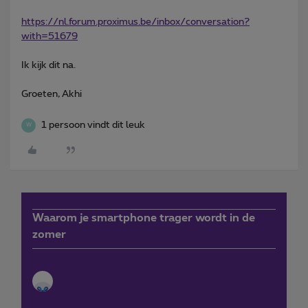
https://nl.forum.proximus.be/inbox/conversation?
with=51679
Ik kijk dit na.
Groeten, Akhi
1 persoon vindt dit leuk
W
Waarom je smartphone trager wordt in de
zomer