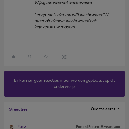
Wijzig uw internetwachtwoord
Let op, dit is niet uw wifi wachtwoord! U
moet dit nieuwe wachtwoord ook
ingeven in uw modem.
Er kunnen geen reacties meer worden geplaatst op dit
onderwerp.
Oudste eerst
9 reacties
Fonz
Forum|Forum|8 years ago