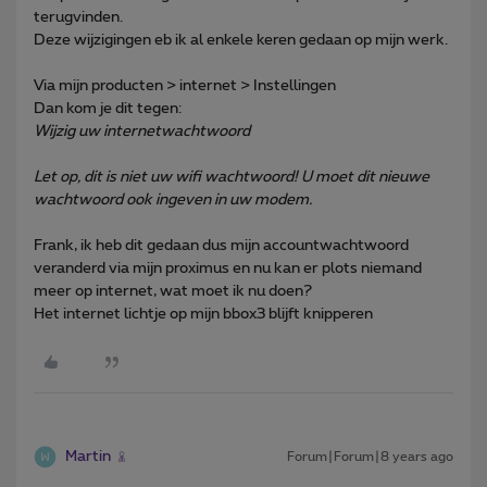
terugvinden.
Deze wijzigingen eb ik al enkele keren gedaan op mijn werk.
Via mijn producten > internet > Instellingen
Dan kom je dit tegen:
Wijzig uw internetwachtwoord
Let op, dit is niet uw wifi wachtwoord! U moet dit nieuwe
wachtwoord ook ingeven in uw modem.
Frank, ik heb dit gedaan dus mijn accountwachtwoord
veranderd via mijn proximus en nu kan er plots niemand
meer op internet, wat moet ik nu doen?
Het internet lichtje op mijn bbox3 blijft knipperen
Martin
Forum|Forum|8 years ago