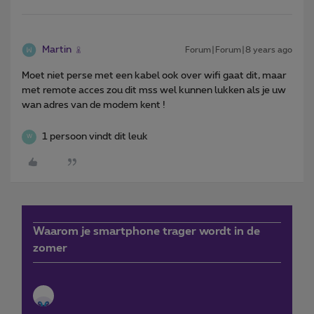
Martin
Forum|Forum|8 years ago
Moet niet perse met een kabel ook over wifi gaat dit, maar
met remote acces zou dit mss wel kunnen lukken als je uw
wan adres van de modem kent !
1 persoon vindt dit leuk
W
Waarom je smartphone trager wordt in de
zomer