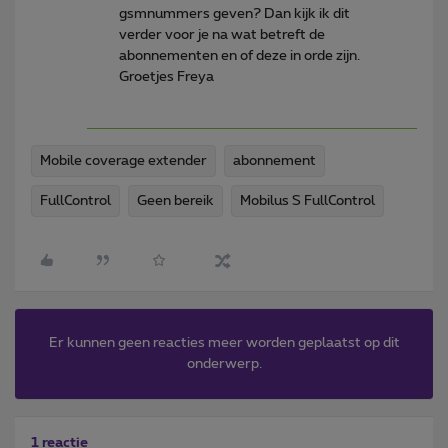
gsmnummers geven? Dan kijk ik dit
verder voor je na wat betreft de
abonnementen en of deze in orde zijn.
Groetjes Freya
Mobile coverage extender
abonnement
FullControl
Geen bereik
Mobilus S FullControl
Er kunnen geen reacties meer worden geplaatst op dit
onderwerp.
1 reactie