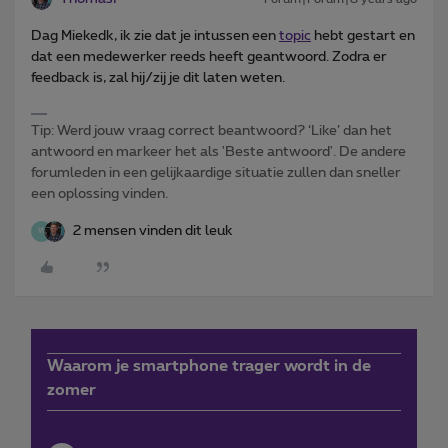
Dag Miekedk, ik zie dat je intussen een
topic
hebt gestart en
dat een medewerker reeds heeft geantwoord. Zodra er
feedback is, zal hij/zij je dit laten weten.
Tip: Werd jouw vraag correct beantwoord? ‘Like’ dan het
antwoord en markeer het als 'Beste antwoord'. De andere
forumleden in een gelijkaardige situatie zullen dan sneller
een oplossing vinden.
2 mensen vinden dit leuk
W
Waarom je smartphone trager wordt in de
zomer