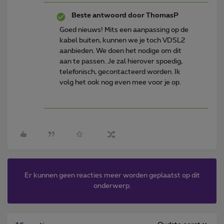
Beste antwoord door
ThomasP
Goed nieuws! Mits een aanpassing op de
kabel buiten, kunnen we je toch VDSL2
aanbieden. We doen het nodige om dit
aan te passen. Je zal hierover spoedig,
telefonisch, gecontacteerd worden. Ik
volg het ook nog even mee voor je op.
Er kunnen geen reacties meer worden geplaatst op dit
onderwerp.