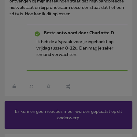
ontvangen bij mijn instellingen staat dat mijn bandbreedte
nietvolstaat en bij profielnaam decorder staat dat het een
sd tv is. Hoe kan ik dit oplossen
Beste antwoord door
Charlotte.D
Ik heb de afspraak voor je ingeboekt op
vrijdag tussen 8-12u. Dan mag je zeker
iemand verwachten.
Er kunnen geen reacties meer worden geplaatst op dit
onderwerp.