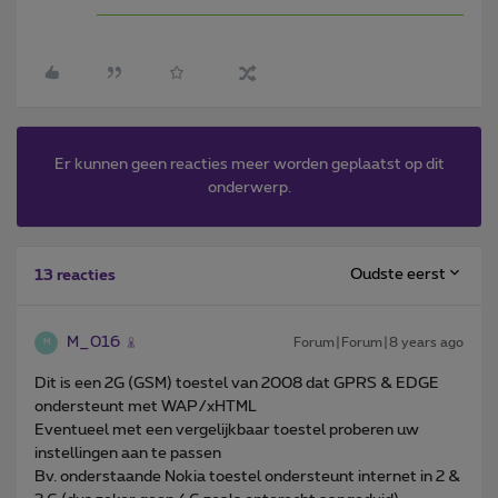
Er kunnen geen reacties meer worden geplaatst op dit
onderwerp.
Oudste eerst
13 reacties
M_016
Forum|Forum|8 years ago
M
Dit is een 2G (GSM) toestel van 2008 dat GPRS & EDGE
ondersteunt met WAP/xHTML
Eventueel met een vergelijkbaar toestel proberen uw
instellingen aan te passen
Bv. onderstaande Nokia toestel ondersteunt internet in 2 &