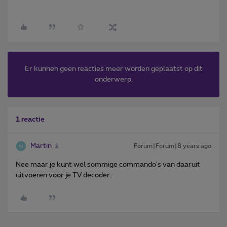
Er kunnen geen reacties meer worden geplaatst op dit
onderwerp.
1 reactie
Martin
Forum|Forum|8 years ago
Nee maar je kunt wel sommige commando's van daaruit
uitvoeren voor je TV decoder.