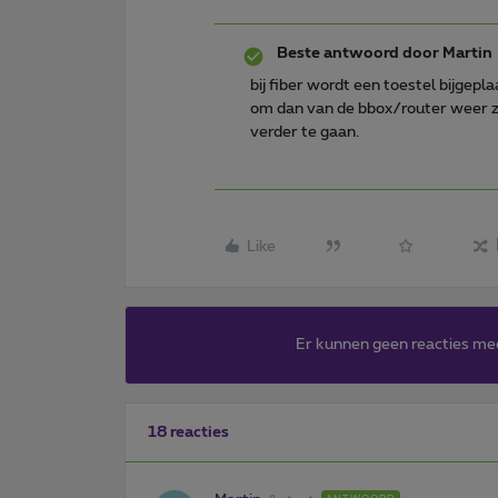
Beste antwoord door
Martin
bij fiber wordt een toestel bijgep
om dan van de bbox/router weer z
verder te gaan.
Like
Er kunnen geen reacties me
18 reacties