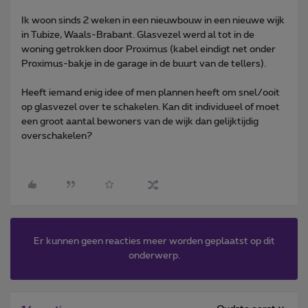
Ik woon sinds 2 weken in een nieuwbouw in een nieuwe wijk
in Tubize, Waals-Brabant. Glasvezel werd al tot in de
woning getrokken door Proximus (kabel eindigt net onder
Proximus-bakje in de garage in de buurt van de tellers).
Heeft iemand enig idee of men plannen heeft om snel/ooit
op glasvezel over te schakelen. Kan dit individueel of moet
een groot aantal bewoners van de wijk dan gelijktijdig
overschakelen?
Er kunnen geen reacties meer worden geplaatst op dit
onderwerp.