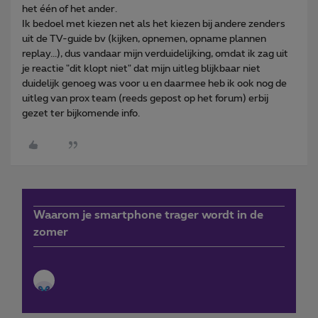
het één of het ander.
Ik bedoel met kiezen net als het kiezen bij andere zenders
uit de TV-guide bv (kijken, opnemen, opname plannen
replay...), dus vandaar mijn verduidelijking, omdat ik zag uit
je reactie "dit klopt niet" dat mijn uitleg blijkbaar niet
duidelijk genoeg was voor u en daarmee heb ik ook nog de
uitleg van prox team (reeds gepost op het forum) erbij
gezet ter bijkomende info.
Waarom je smartphone trager wordt in de
zomer