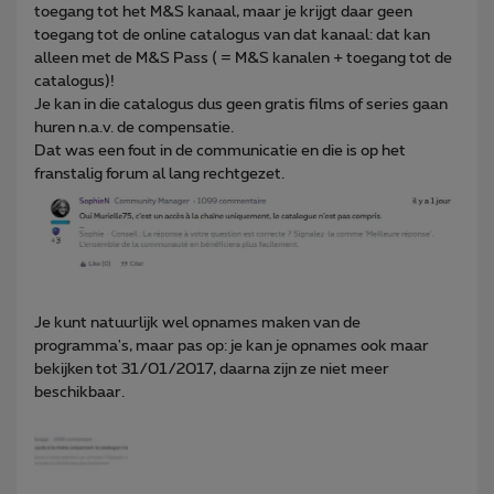
toegang tot het M&S kanaal, maar je krijgt daar geen
toegang tot de online catalogus van dat kanaal: dat kan
alleen met de M&S Pass ( = M&S kanalen + toegang tot de
catalogus)!
Je kan in die catalogus dus geen gratis films of series gaan
huren n.a.v. de compensatie.
Dat was een fout in de communicatie en die is op het
franstalig forum al lang rechtgezet.
Je kunt natuurlijk wel opnames maken van de
programma's, maar pas op: je kan je opnames ook maar
bekijken tot 31/01/2017, daarna zijn ze niet meer
beschikbaar.