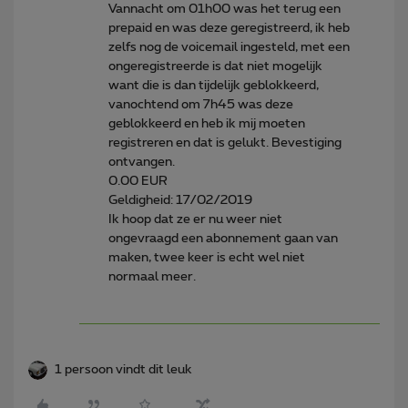
Vannacht om 01h00 was het terug een
prepaid en was deze geregistreerd, ik heb
zelfs nog de voicemail ingesteld, met een
ongeregistreerde is dat niet mogelijk
want die is dan tijdelijk geblokkeerd,
vanochtend om 7h45 was deze
geblokkeerd en heb ik mij moeten
registreren en dat is gelukt. Bevestiging
ontvangen.
0.00 EUR
Geldigheid: 17/02/2019
Ik hoop dat ze er nu weer niet
ongevraagd een abonnement gaan van
maken, twee keer is echt wel niet
normaal meer.
1 persoon vindt dit leuk