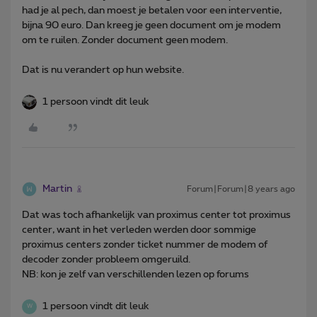
had je al pech, dan moest je betalen voor een interventie,
bijna 90 euro. Dan kreeg je geen document om je modem
om te ruilen. Zonder document geen modem.
Dat is nu verandert op hun website.
1 persoon vindt dit leuk
Martin
Forum|Forum|8 years ago
Dat was toch afhankelijk van proximus center tot proximus
center, want in het verleden werden door sommige
proximus centers zonder ticket nummer de modem of
decoder zonder probleem omgeruild.
NB: kon je zelf van verschillenden lezen op forums
1 persoon vindt dit leuk
W