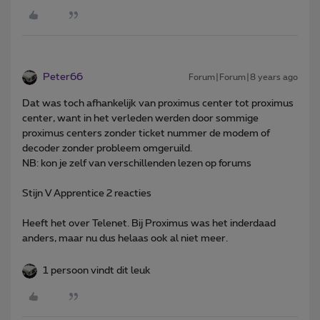
Peter66
Forum|Forum|8 years ago
Dat was toch afhankelijk van proximus center tot proximus
center, want in het verleden werden door sommige
proximus centers zonder ticket nummer de modem of
decoder zonder probleem omgeruild.
NB: kon je zelf van verschillenden lezen op forums
Stijn V Apprentice 2 reacties
Heeft het over Telenet. Bij Proximus was het inderdaad
anders, maar nu dus helaas ook al niet meer.
1 persoon vindt dit leuk