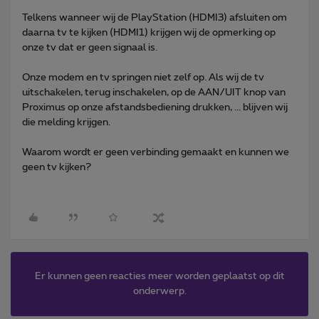
Telkens wanneer wij de PlayStation (HDMI3) afsluiten om
daarna tv te kijken (HDMI1) krijgen wij de opmerking op
onze tv dat er geen signaal is.
Onze modem en tv springen niet zelf op. Als wij de tv
uitschakelen, terug inschakelen, op de AAN/UIT knop van
Proximus op onze afstandsbediening drukken, ... blijven wij
die melding krijgen.
Waarom wordt er geen verbinding gemaakt en kunnen we
geen tv kijken?
Er kunnen geen reacties meer worden geplaatst op dit
onderwerp.