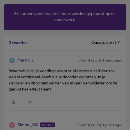
Er kunnen geen reacties meer worden geplaatst op dit
onderwerp.
Oudste eerst
2 reacties
Martin
Forum|Forum|8 years ago
Waarschijnlijk je voedingsadapter of decoder zelf dan die
een stoorsignaal geeft als je decoder opkomt kun je
decoder en bbox niet verder van elkaar verwijderen om te
zien of het effect heeft.
Simon_08
Forum|Forum|8 years ago
AUTEUR
S