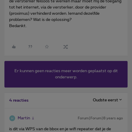
de versterker feilloos te werken maar moet mij de toegang
tot het internet, via de versterker, door de provider
(proximus) verhinderd worden. Iemand dezelfde
problemen? Wat is de oplossing?
Bedankt.
Er kunnen geen reacties meer worden geplaatst op dit
onderwerp.
Oudste eerst
4 reacties
Martin
Forum|Forum|8 years ago
is dit via WPS van de bbox en je wifi repeater dat je de