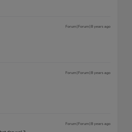
Forum|Forum|8 years ago
Forum|Forum|8 years ago
Forum|Forum|8 years ago