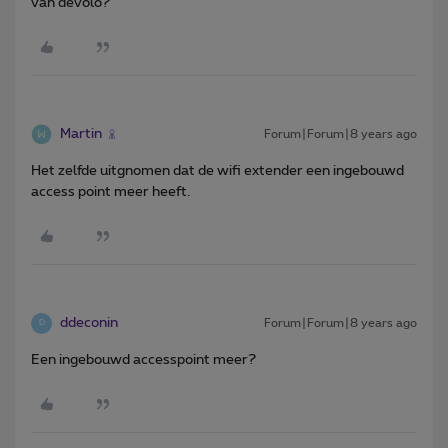
van devolo?
Martin
Forum|Forum|8 years ago
Het zelfde uitgnomen dat de wifi extender een ingebouwd
access point meer heeft.
ddeconin
Forum|Forum|8 years ago
D
Een ingebouwd accesspoint meer?