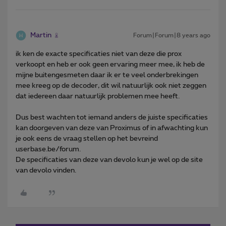
Martin
Forum|Forum|8 years ago
ik ken de exacte specificaties niet van deze die prox
verkoopt en heb er ook geen ervaring meer mee, ik heb de
mijne buitengesmeten daar ik er te veel onderbrekingen
mee kreeg op de decoder, dit wil natuurlijk ook niet zeggen
dat iedereen daar natuurlijk problemen mee heeft.
Dus best wachten tot iemand anders de juiste specificaties
kan doorgeven van deze van Proximus of in afwachting kun
je ook eens de vraag stellen op het bevreind
userbase.be/forum.
De specificaties van deze van devolo kun je wel op de site
van devolo vinden.