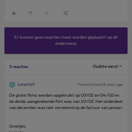
Er kunnen geen reacties meer worden geplaatst op dit
onderwerp.
Oudste eerst
3 reacties
LorentzV
Forum|Forum|8 years ago
L
De gratis films werden opgebruikt op 03/02 en 04/02 en
de derde, aangerekende film was van 10/02. Het onderdeel
van december was niet verrekend op de factuur van januari.
Groetjes,