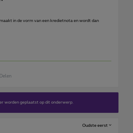
emaakt in de vorm van een kredietnota en wordt dan
Delen
er worden geplaatst op dit onderwerp.
Oudste eerst