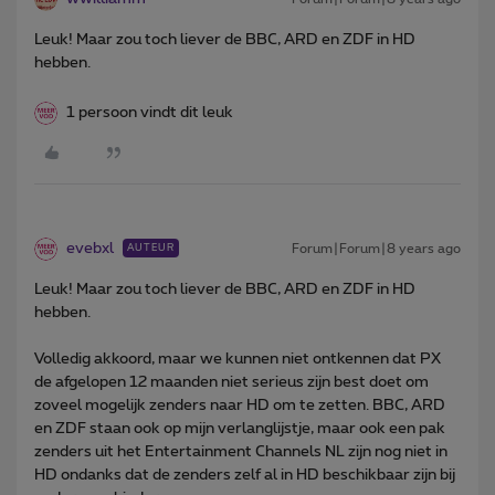
Leuk! Maar zou toch liever de BBC, ARD en ZDF in HD
hebben.
1 persoon vindt dit leuk
evebxl
Forum|Forum|8 years ago
AUTEUR
Leuk! Maar zou toch liever de BBC, ARD en ZDF in HD
hebben.
Volledig akkoord, maar we kunnen niet ontkennen dat PX
de afgelopen 12 maanden niet serieus zijn best doet om
zoveel mogelijk zenders naar HD om te zetten. BBC, ARD
en ZDF staan ook op mijn verlanglijstje, maar ook een pak
zenders uit het Entertainment Channels NL zijn nog niet in
HD ondanks dat de zenders zelf al in HD beschikbaar zijn bij