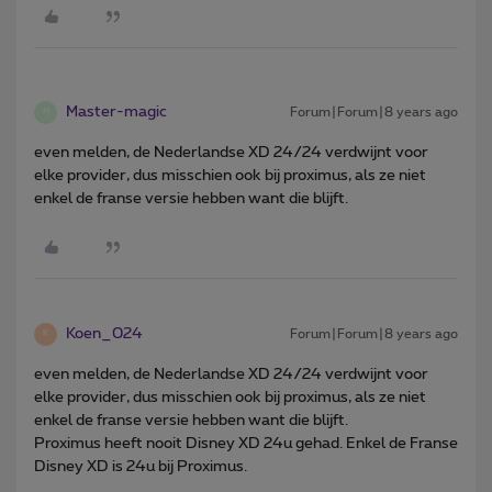
Master-magic
Forum|Forum|8 years ago
M
even melden, de Nederlandse XD 24/24 verdwijnt voor
elke provider, dus misschien ook bij proximus, als ze niet
enkel de franse versie hebben want die blijft.
Koen_024
Forum|Forum|8 years ago
K
even melden, de Nederlandse XD 24/24 verdwijnt voor
elke provider, dus misschien ook bij proximus, als ze niet
enkel de franse versie hebben want die blijft.
Proximus heeft nooit Disney XD 24u gehad. Enkel de Franse
Disney XD is 24u bij Proximus.