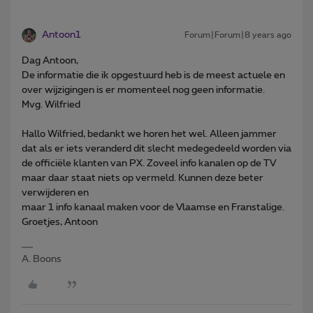
Antoon1
Forum|Forum|8 years ago
Dag Antoon,
De informatie die ik opgestuurd heb is de meest actuele en
over wijzigingen is er momenteel nog geen informatie.
Mvg. Wilfried
Hallo Wilfried, bedankt we horen het wel. Alleen jammer
dat als er iets veranderd dit slecht medegedeeld worden via
de officiële klanten van PX. Zoveel info kanalen op de TV
maar daar staat niets op vermeld. Kunnen deze beter
verwijderen en
maar 1 info kanaal maken voor de Vlaamse en Franstalige.
Groetjes, Antoon
A. Boons