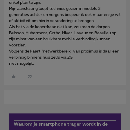
enkel plan te zijn.
Mijn aansluiting loopt technies gezien inmiddels 3
generaties achter en nergens bespeur ik ook maar enige wil
of aktiviteit om hierin verandering te brengen.
Als het via de koperdraad niet kan, zou men de dorpen
Buisson, Hubermont, Ortho, Hives, Lavaux en Beaulieu op
zijn minst van een bruikbare mobile verbinding kunnen
voorzien.
Volgens de kaart "netwerkbereik" van proximus is daar een
verbindig binnens huis zelfs via 2G
niet mogelijk.
Waarom je smartphone trager wordt in de