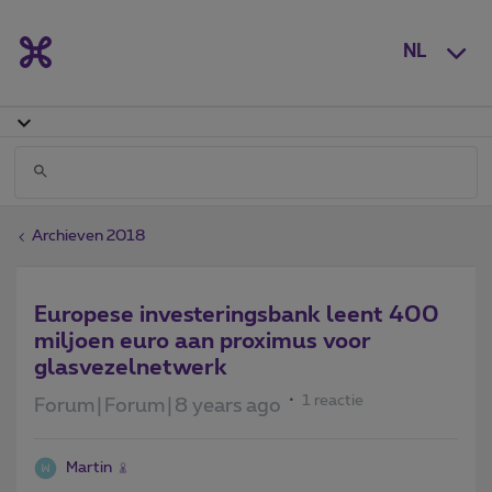
NL
Archieven 2018
Europese investeringsbank leent 400
miljoen euro aan proximus voor
glasvezelnetwerk
1 reactie
Forum|Forum|8 years ago
Martin