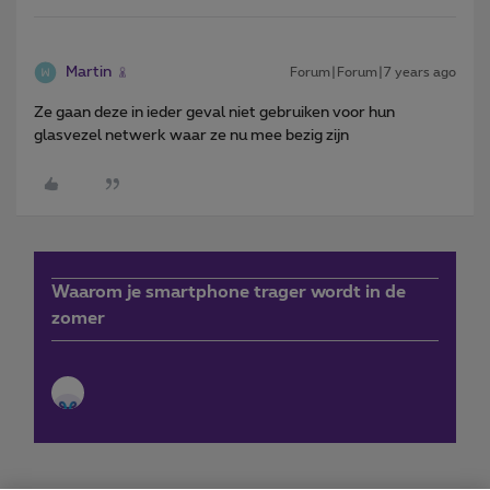
Martin
Forum|Forum|7 years ago
Ze gaan deze in ieder geval niet gebruiken voor hun
glasvezel netwerk waar ze nu mee bezig zijn
Waarom je smartphone trager wordt in de
zomer