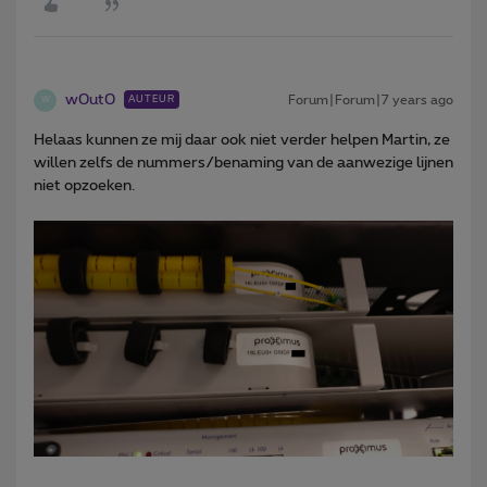
w0ut0
Forum|Forum|7 years ago
AUTEUR
W
Helaas kunnen ze mij daar ook niet verder helpen Martin, ze
willen zelfs de nummers/benaming van de aanwezige lijnen
niet opzoeken.