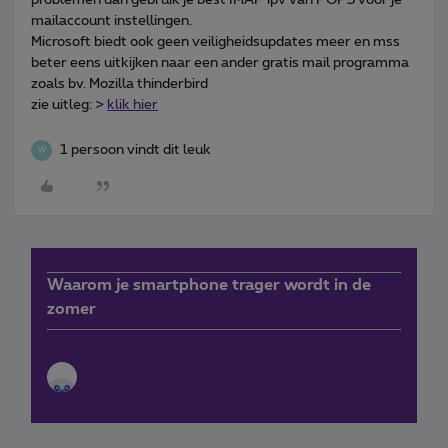
mailaccount instellingen.
Microsoft biedt ook geen veiligheidsupdates meer en mss
beter eens uitkijken naar een ander gratis mail programma
zoals bv. Mozilla thinderbird
zie uitleg: >
klik hier
1 persoon vindt dit leuk
W
Waarom je smartphone trager wordt in de
zomer