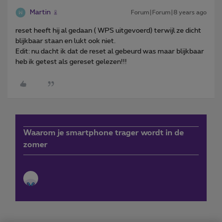
Martin
Forum|Forum|8 years ago
reset heeft hij al gedaan ( WPS uitgevoerd) terwijl ze dicht
blijkbaar staan en lukt ook niet.
Edit: nu dacht ik dat de reset al gebeurd was maar blijkbaar
heb ik getest als gereset gelezen!!!
Waarom je smartphone trager wordt in de
zomer