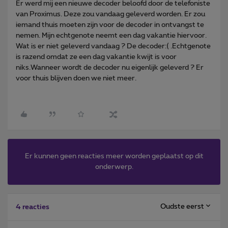
Er werd mij een nieuwe decoder beloofd door de telefoniste
van Proximus. Deze zou vandaag geleverd worden. Er zou
iemand thuis moeten zijn voor de decoder in ontvangst te
nemen. Mijn echtgenote neemt een dag vakantie hiervoor.
Wat is er niet geleverd vandaag ? De decoder:( .Echtgenote
is razend omdat ze een dag vakantie kwijt is voor
niks.Wanneer wordt de decoder nu eigenlijk geleverd ? Er
voor thuis blijven doen we niet meer.
Er kunnen geen reacties meer worden geplaatst op dit
onderwerp.
Oudste eerst
4 reacties