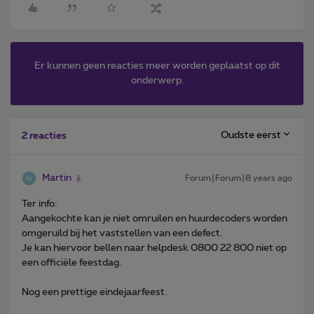
Er kunnen geen reacties meer worden geplaatst op dit
onderwerp.
Oudste eerst
2 reacties
Martin
Forum|Forum|8 years ago
Ter info:
Aangekochte kan je niet omruilen en huurdecoders worden
omgeruild bij het vaststellen van een defect.
Je kan hiervoor bellen naar helpdesk 0800 22 800 niet op
een officiële feestdag.
Nog een prettige eindejaarfeest.